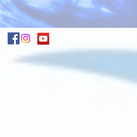
© 2025 Colegiul Tehnic 