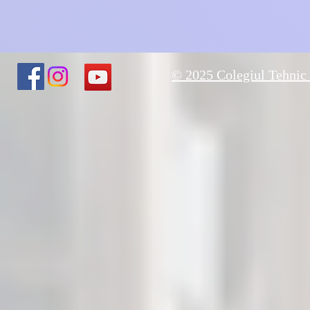
© 2025 Colegiul Tehnic 