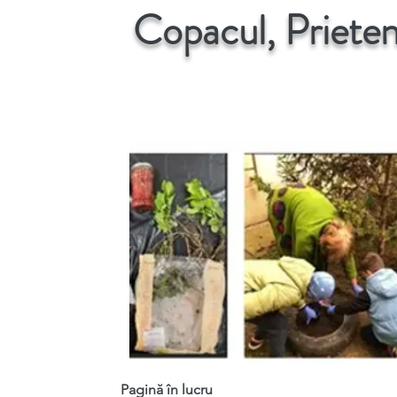
Copacul, Priete
Pagină în lucru