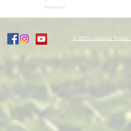
Anteriorul
© 2025 Colegiul Tehnic 