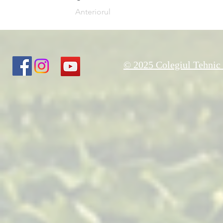
Anteriorul
© 2025 Colegiul Tehnic 