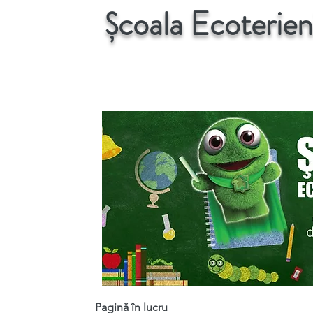
Școala Ecoterien
Pagină în lucru