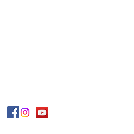
© 2025 Colegiul Tehnic 